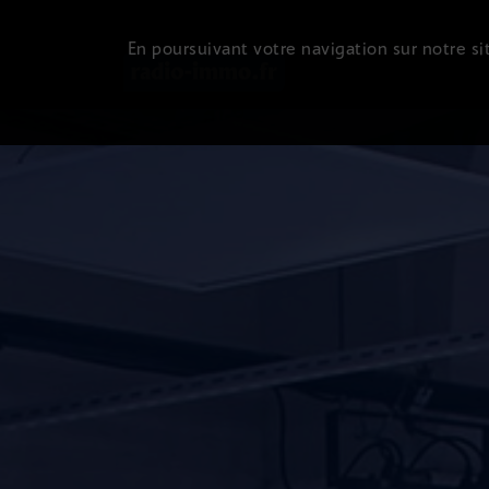
En poursuivant votre navigation sur notre sit