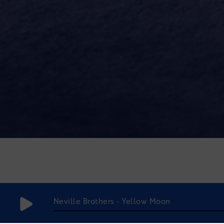
Neville Brothers - Yellow Moon