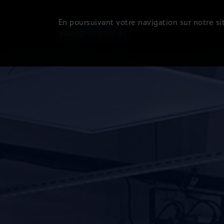
En poursuivant votre navigation sur notre sit