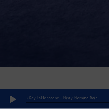
♪ Ray LaMontagne - Misty Morning Rain