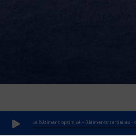
Le bâtiment optimisé - Bâtiments tertiaires :