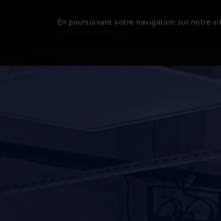
En poursuivant votre navigation sur notre sit