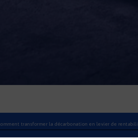
 comment transformer la décarbonation en levier de rentabili