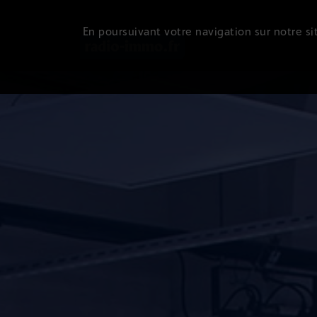
En poursuivant votre navigation sur notre sit