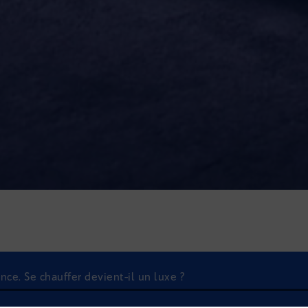
ce. Se chauffer devient-il un luxe ?