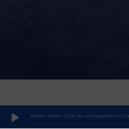
Parlons Immo - L'état du mal-logement en Fran