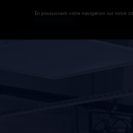
En poursuivant votre navigation sur notre sit