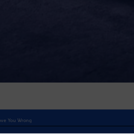
rove You Wrong