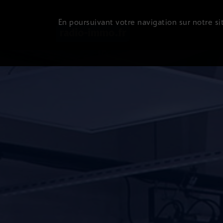
En poursuivant votre navigation sur notre sit