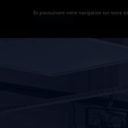
En poursuivant votre navigation sur notre sit