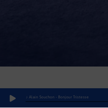
♪ Alain Souchon - Bonjour Tristesse