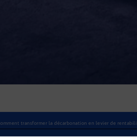
 comment transformer la décarbonation en levier de rentabili