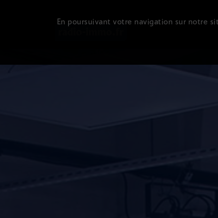
En poursuivant votre navigation sur notre sit