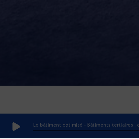
Le bâtiment optimisé - Bâtiments tertiaires :