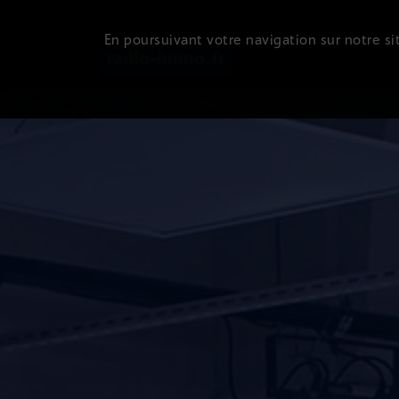
En poursuivant votre navigation sur notre sit