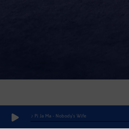
♪ Pi Ja Ma - Nobody's Wife