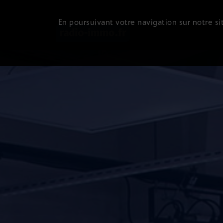
En poursuivant votre navigation sur notre sit