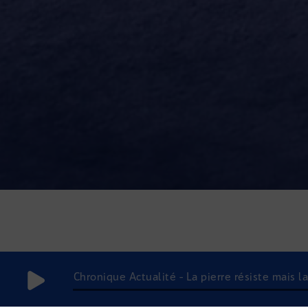
Chronique Actualité - La pierre résiste mais