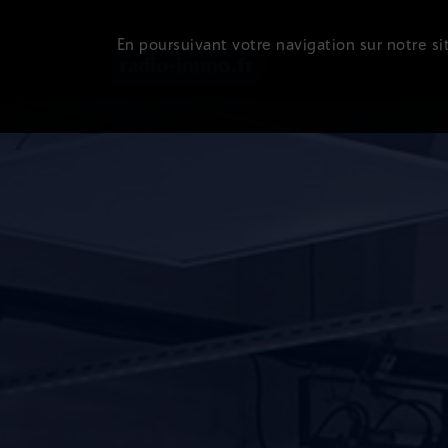
En poursuivant votre navigation sur notre sit