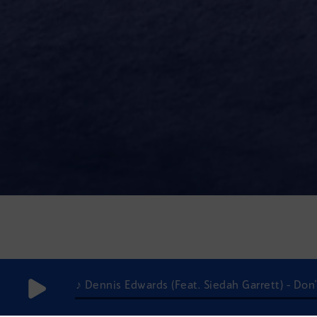
♪ Dennis Edwards (Feat. Siedah Garrett) - Don