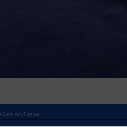
't Look Any Further