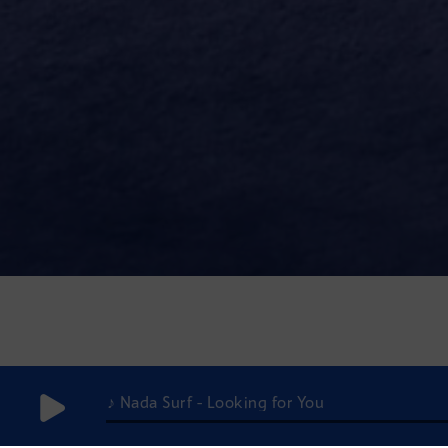
♪ Nada Surf - Looking for You