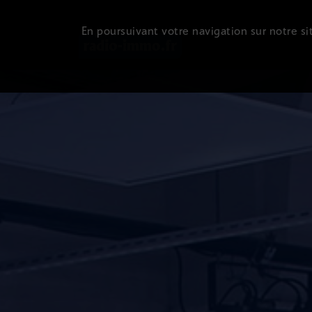
En poursuivant votre navigation sur notre sit