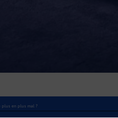
 plus en plus mal ?