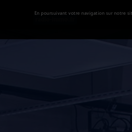
En poursuivant votre navigation sur notre sit