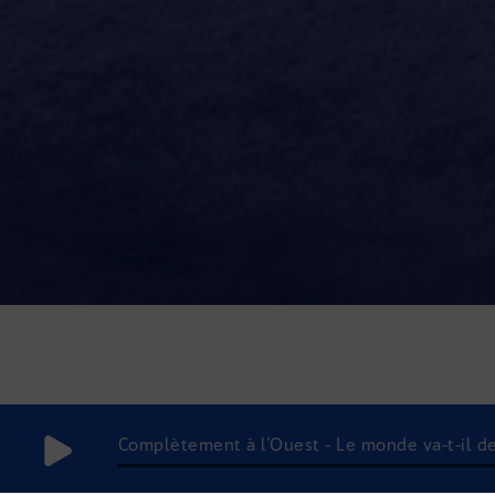
Complètement à l'Ouest - Le monde va-t-il de