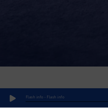
Flash info - Flash info