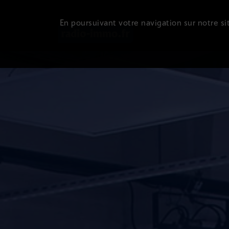
En poursuivant votre navigation sur notre sit