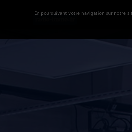
En poursuivant votre navigation sur notre sit