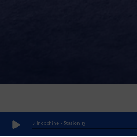
♪ Indochine - Station 13