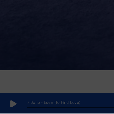
♪ Bono - Eden (To Find Love)