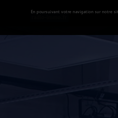
En poursuivant votre navigation sur notre sit