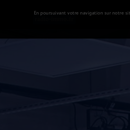
En poursuivant votre navigation sur notre sit