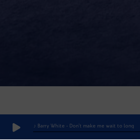
♪ Barry White - Don't make me wait to long