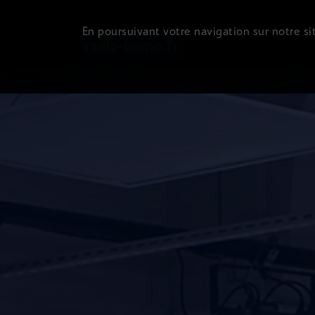
En poursuivant votre navigation sur notre sit