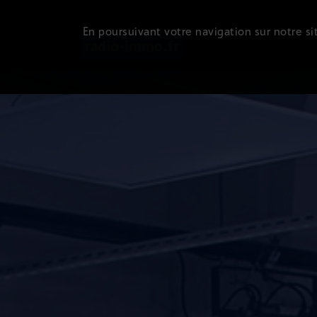
En poursuivant votre navigation sur notre sit