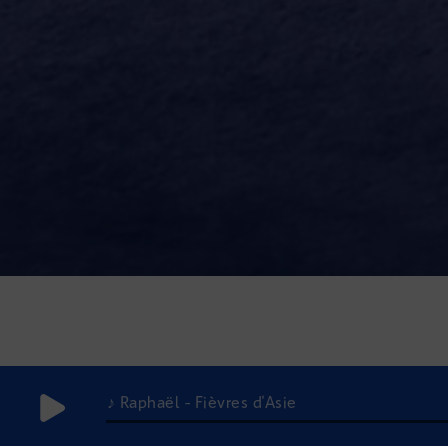
♪ Raphaël - Fièvres d'Asie