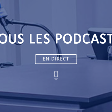
OUS LES PODCAS
EN DIRECT