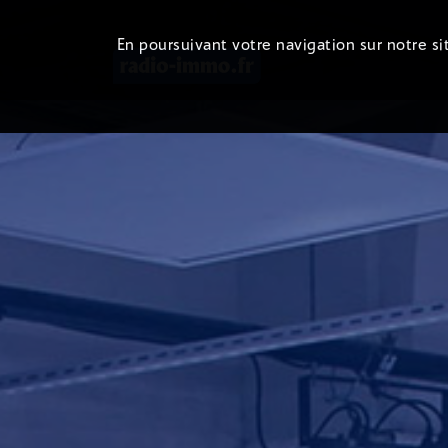
En poursuivant votre navigation sur notre sit