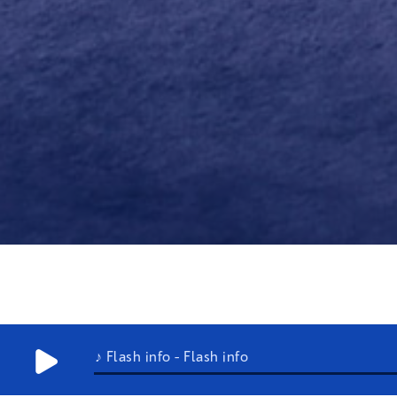
♪ Flash info - Flash info