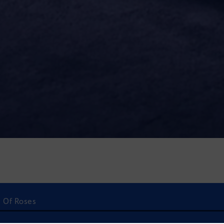
d Of Roses