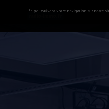
En poursuivant votre navigation sur notre sit