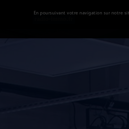
En poursuivant votre navigation sur notre sit