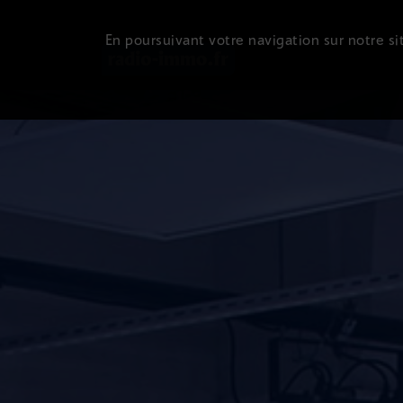
En poursuivant votre navigation sur notre sit