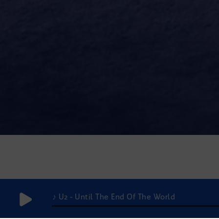
♪ U2 - Until The End Of The World