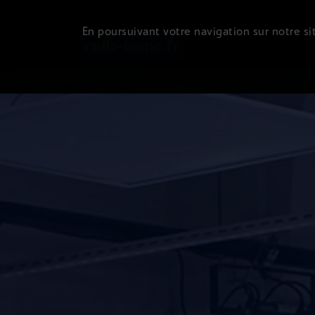
En poursuivant votre navigation sur notre sit