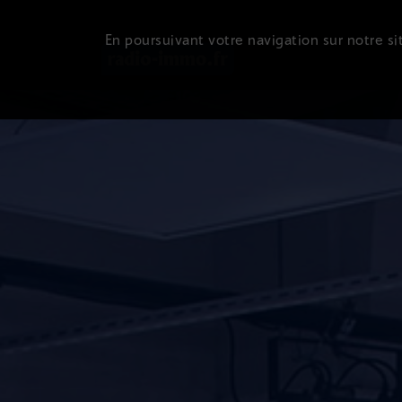
En poursuivant votre navigation sur notre sit