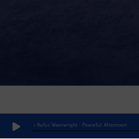
♪ Rufus Wainwright - Peaceful Afternoon