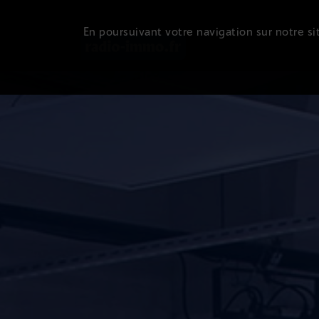
En poursuivant votre navigation sur notre sit