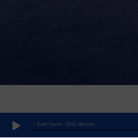
♪ Gael Faure - Only Wolves