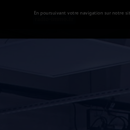
En poursuivant votre navigation sur notre sit