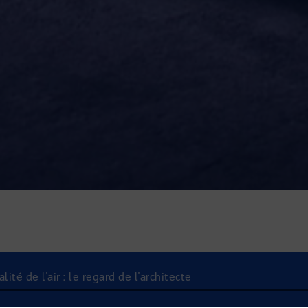
té de l'air : le regard de l'architecte