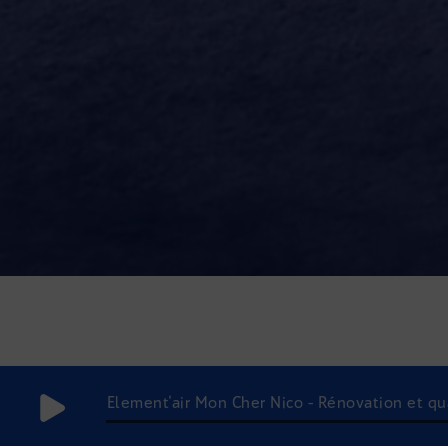
Element'air Mon Cher Nico - Rénovation et quali