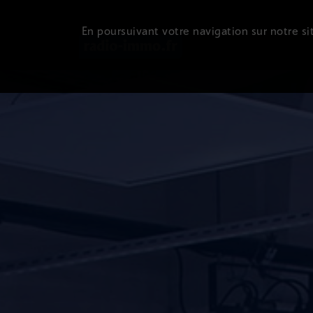
En poursuivant votre navigation sur notre sit