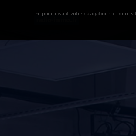
En poursuivant votre navigation sur notre sit