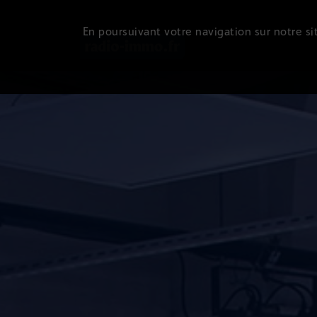
En poursuivant votre navigation sur notre sit