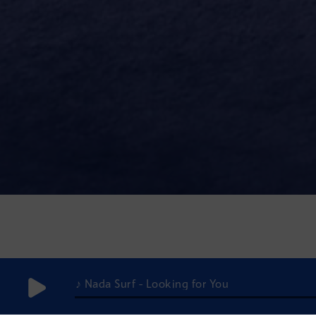
♪ Nada Surf - Looking for You