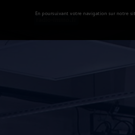
En poursuivant votre navigation sur notre sit