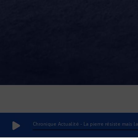
Chronique Actualité - La pierre résiste mais