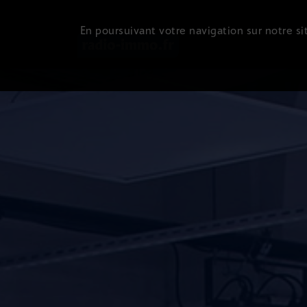
En poursuivant votre navigation sur notre sit