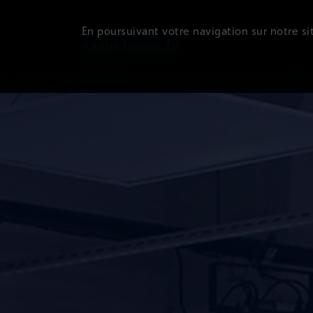
En poursuivant votre navigation sur notre sit