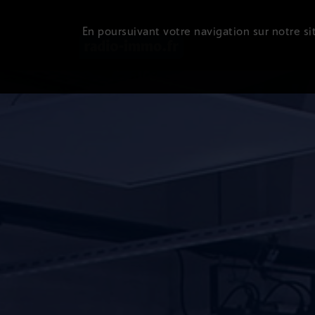
En poursuivant votre navigation sur notre sit