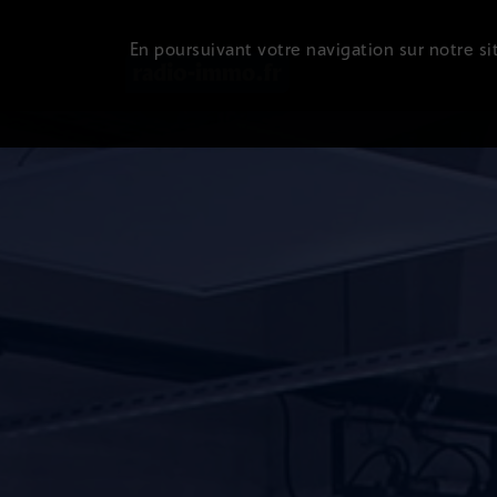
En poursuivant votre navigation sur notre sit