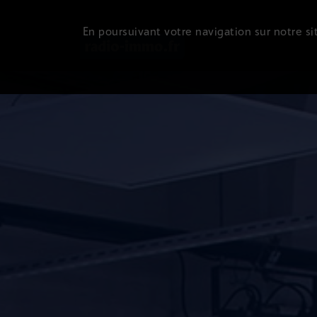
En poursuivant votre navigation sur notre sit