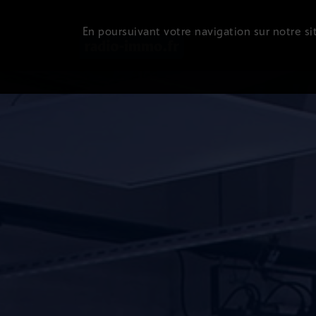
En poursuivant votre navigation sur notre sit