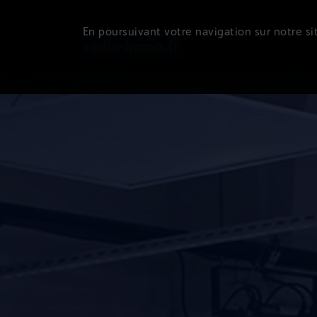
En poursuivant votre navigation sur notre sit