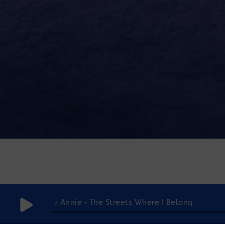
♪ Annie - The Streets Where I Belong