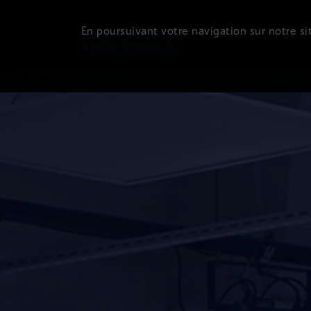
En poursuivant votre navigation sur notre sit