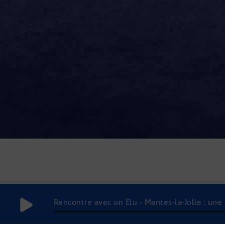
Rencontre avec un Elu - Mantes-la-Jolie : une