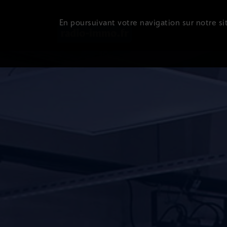
En poursuivant votre navigation sur notre sit