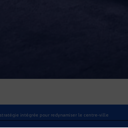
 stratégie intégrée pour redynamiser le centre-ville