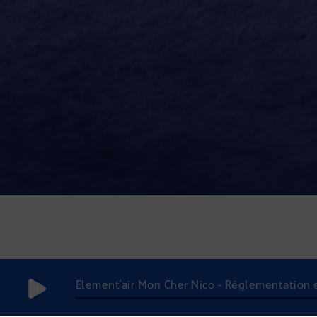
Element'air Mon Cher Nico - Réglementation et 