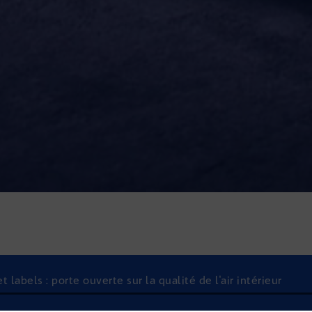
labels : porte ouverte sur la qualité de l'air intérieur