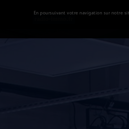
En poursuivant votre navigation sur notre sit