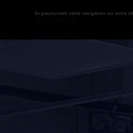
En poursuivant votre navigation sur notre sit