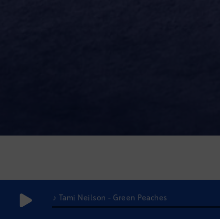
♪ Tami Neilson - Green Peaches