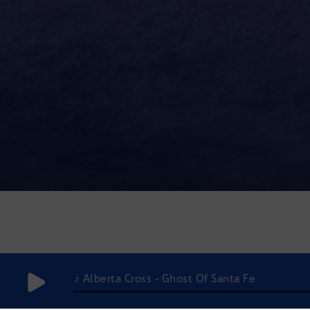
♪ Alberta Cross - Ghost Of Santa Fe