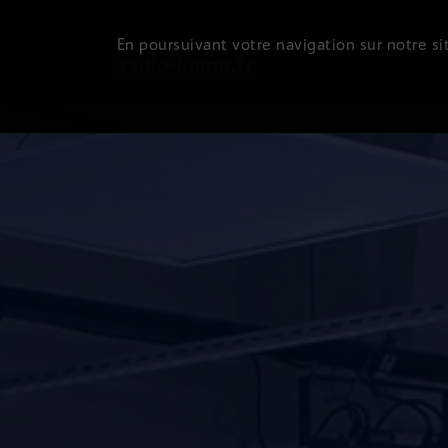
En poursuivant votre navigation sur notre sit