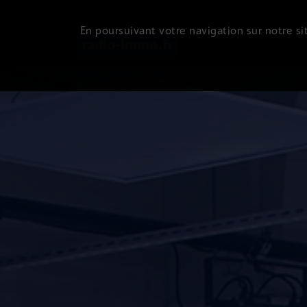
En poursuivant votre navigation sur notre sit