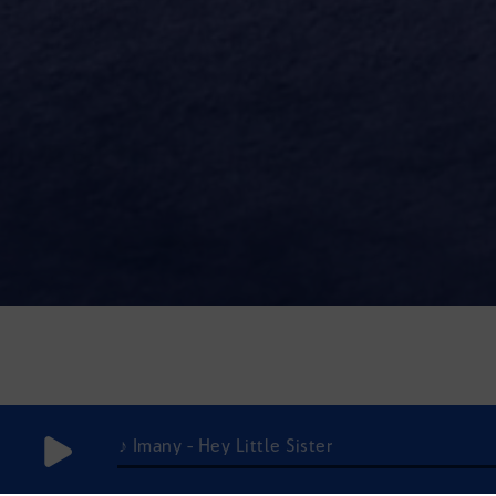
♪ Imany - Hey Little Sister