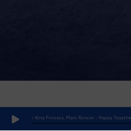
♪ King Princess, Mark Ronson - Happy Togethe