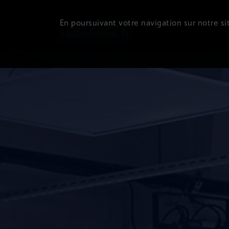
En poursuivant votre navigation sur notre sit