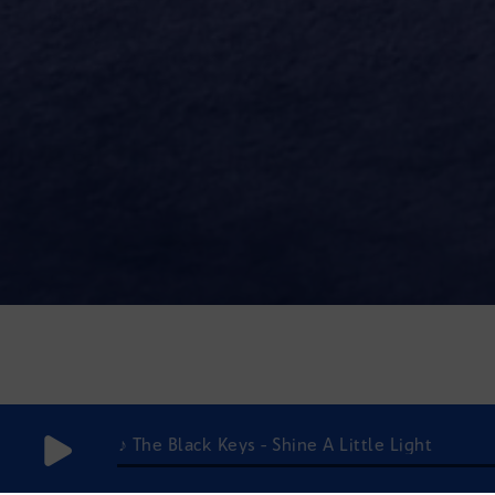
♪ The Black Keys - Shine A Little Light