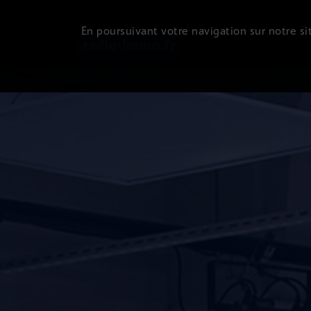
En poursuivant votre navigation sur notre sit