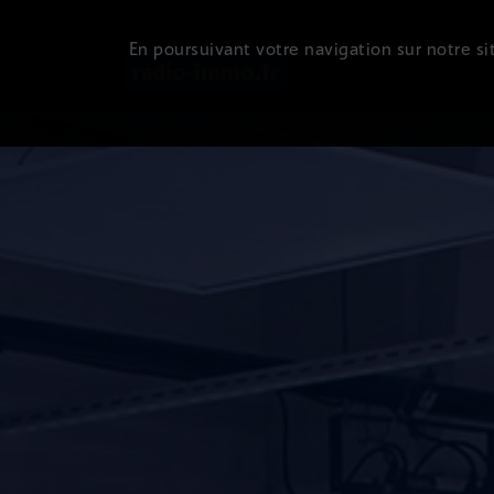
En poursuivant votre navigation sur notre sit