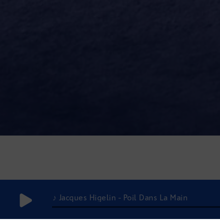
♪ Jacques Higelin - Poil Dans La Main