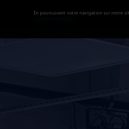
En poursuivant votre navigation sur notre sit