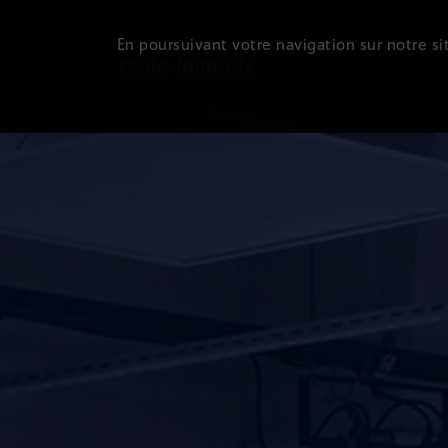
En poursuivant votre navigation sur notre sit