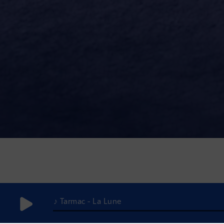
♪ Tarmac - La Lune