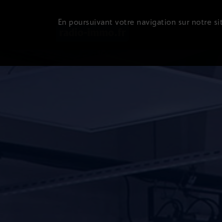
En poursuivant votre navigation sur notre sit